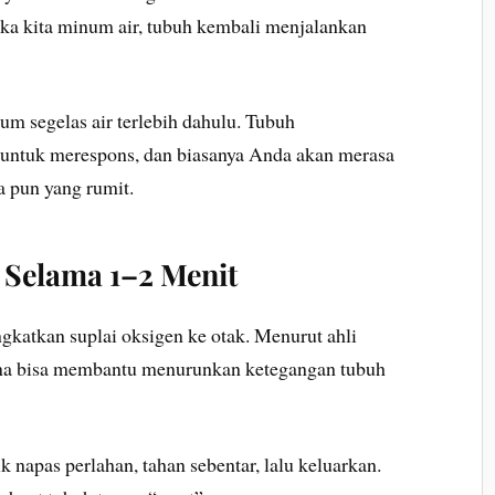
ika kita minum air, tubuh kembali menjalankan
um segelas air terlebih dahulu. Tubuh
untuk merespons, dan biasanya Anda akan merasa
a pun yang rumit.
 Selama 1–2 Menit
katkan suplai oksigen ke otak. Menurut ahli
hana bisa membantu menurunkan ketegangan tubuh
k napas perlahan, tahan sebentar, lalu keluarkan.