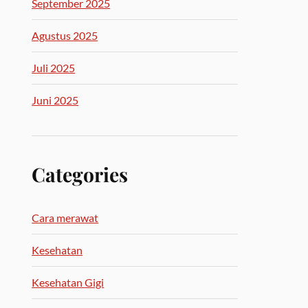
September 2025
Agustus 2025
Juli 2025
Juni 2025
Categories
Cara merawat
Kesehatan
Kesehatan Gigi