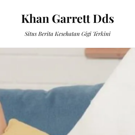
Khan Garrett Dds
Situs Berita Kesehatan Gigi Terkini