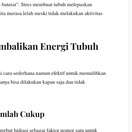
 baterai”. Stres membuat tubuh melepaskan
ta merasa lelah meski tidak melakukan aktivitas
mbalikan Energi Tubuh
i cara sederhana namun efektif untuk memulihkan
anya bisa dilakukan kapan saja dan tidak
Jumlah Cukup
yebut hidrasi sebagai faktor nomor satu untuk