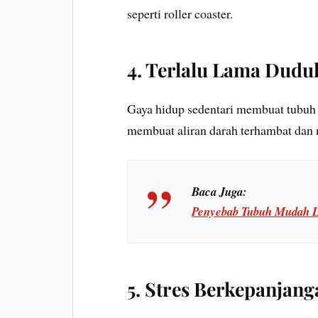
seperti roller coaster.
4. Terlalu Lama Dudu
Gaya hidup sedentari membuat tubuh 
membuat aliran darah terhambat dan
Baca Juga:
Penyebab Tubuh Mudah L
5. Stres Berkepanjang