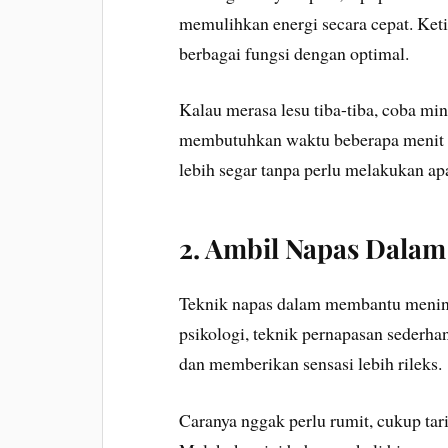
memulihkan energi secara cepat. Ket
berbagai fungsi dengan optimal.
Kalau merasa lesu tiba-tiba, coba min
membutuhkan waktu beberapa menit 
lebih segar tanpa perlu melakukan ap
2. Ambil Napas Dalam
Teknik napas dalam membantu mening
psikologi, teknik pernapasan seder
dan memberikan sensasi lebih rileks.
Caranya nggak perlu rumit, cukup tari