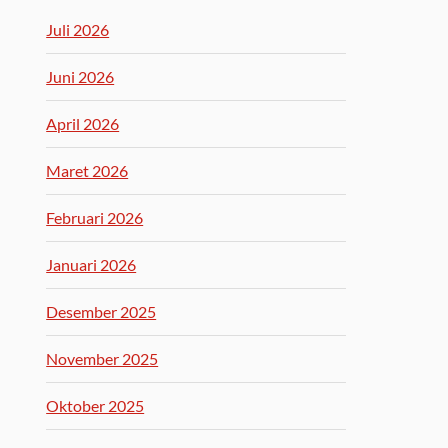
Juli 2026
Juni 2026
April 2026
Maret 2026
Februari 2026
Januari 2026
Desember 2025
November 2025
Oktober 2025