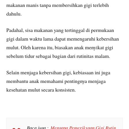
makanan manis tanpa membersihkan gigi terlebih
dahulu.
Padahal, sisa makanan yang tertinggal di permukaan
gigi dalam waktu lama dapat memengaruhi kebersihan
mulut. Oleh karena itu, biasakan anak menyikat gigi
sebelum tidur sebagai bagian dari rutinitas malam.
Selain menjaga kebersihan gigi, kebiasaan ini juga
membantu anak memahami pentingnya menjaga
kesehatan mulut secara konsisten.
Baca juga :
Mengapa Pemeriksaan Gigi Rutin