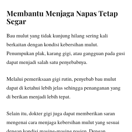
Membantu Menjaga Napas Tetap
Segar
Bau mulut yang tidak kunjung hilang sering kali
berkaitan dengan kondisi kebersihan mulut.
Penumpukan plak, karang gigi, atau gangguan pada gusi
dapat menjadi salah satu penyebabnya.
Melalui pemeriksaan gigi rutin, penyebab bau mulut
dapat di ketahui lebih jelas sehingga penanganan yang
di berikan menjadi lebih tepat.
Selain itu, dokter gigi juga dapat memberikan saran
mengenai cara menjaga kebersihan mulut yang sesuai
dengan kondisi masing-masing pasien. Dengan