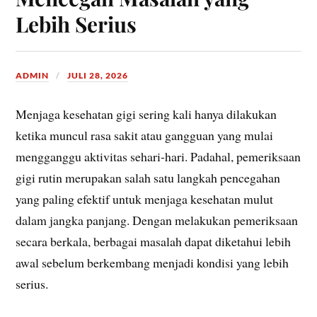
Lebih Serius
ADMIN
JULI 28, 2026
Menjaga kesehatan gigi sering kali hanya dilakukan
ketika muncul rasa sakit atau gangguan yang mulai
mengganggu aktivitas sehari-hari. Padahal, pemeriksaan
gigi rutin merupakan salah satu langkah pencegahan
yang paling efektif untuk menjaga kesehatan mulut
dalam jangka panjang. Dengan melakukan pemeriksaan
secara berkala, berbagai masalah dapat diketahui lebih
awal sebelum berkembang menjadi kondisi yang lebih
serius.