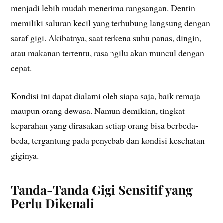
menjadi lebih mudah menerima rangsangan. Dentin
memiliki saluran kecil yang terhubung langsung dengan
saraf gigi. Akibatnya, saat terkena suhu panas, dingin,
atau makanan tertentu, rasa ngilu akan muncul dengan
cepat.
Kondisi ini dapat dialami oleh siapa saja, baik remaja
maupun orang dewasa. Namun demikian, tingkat
keparahan yang dirasakan setiap orang bisa berbeda-
beda, tergantung pada penyebab dan kondisi kesehatan
giginya.
Tanda-Tanda Gigi Sensitif yang
Perlu Dikenali