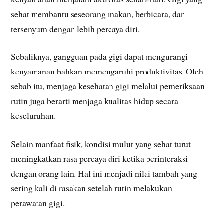
sehat membantu seseorang makan, berbicara, dan
tersenyum dengan lebih percaya diri.
Sebaliknya, gangguan pada gigi dapat mengurangi
kenyamanan bahkan memengaruhi produktivitas. Oleh
sebab itu, menjaga kesehatan gigi melalui pemeriksaan
rutin juga berarti menjaga kualitas hidup secara
keseluruhan.
Selain manfaat fisik, kondisi mulut yang sehat turut
meningkatkan rasa percaya diri ketika berinteraksi
dengan orang lain. Hal ini menjadi nilai tambah yang
sering kali di rasakan setelah rutin melakukan
perawatan gigi.