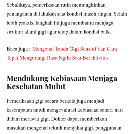
Sebaliknya, pemeriksaan rutin memungkinkan
penanganan di lakukan saat kondisi masih ringan. Selain
lebih praktis, langkah ini juga membantu menjaga
struktur alami gigi agar tetap dalam kondisi baik.
Baca juga :
Mengenal Tanda Gigi Sensitif dan Cara
Tepat Mengurangi Rasa Ngilu Saat Beraktivitas
Mendukung Kebiasaan Menjaga
Kesehatan Mulut
Pemeriksaan gigi secara berkala juga menjadi
kesempatan untuk mengevaluasi kebiasaan sehari-hari
dalam merawat gigi. Dokter dapat memberikan
masukan mengenai teknik menyikat gigi, penggunaan