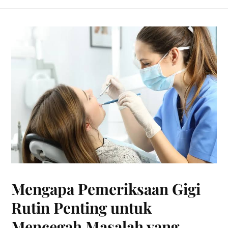
Mengapa Pemeriksaan Gigi
Rutin Penting untuk
Mencegah Masalah yang