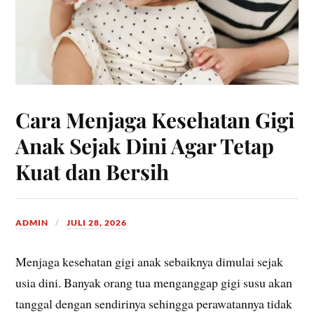
Cara Menjaga Kesehatan Gigi
Anak Sejak Dini Agar Tetap
Kuat dan Bersih
ADMIN
JULI 28, 2026
Menjaga kesehatan gigi anak sebaiknya dimulai sejak
usia dini. Banyak orang tua menganggap gigi susu akan
tanggal dengan sendirinya sehingga perawatannya tidak