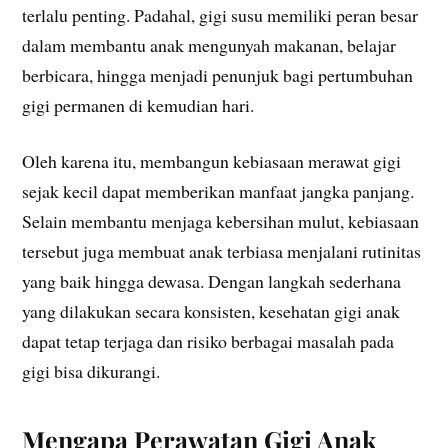
terlalu penting. Padahal, gigi susu memiliki peran besar
dalam membantu anak mengunyah makanan, belajar
berbicara, hingga menjadi penunjuk bagi pertumbuhan
gigi permanen di kemudian hari.
Oleh karena itu, membangun kebiasaan merawat gigi
sejak kecil dapat memberikan manfaat jangka panjang.
Selain membantu menjaga kebersihan mulut, kebiasaan
tersebut juga membuat anak terbiasa menjalani rutinitas
yang baik hingga dewasa. Dengan langkah sederhana
yang dilakukan secara konsisten, kesehatan gigi anak
dapat tetap terjaga dan risiko berbagai masalah pada
gigi bisa dikurangi.
Mengapa Perawatan Gigi Anak