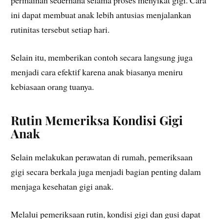
permainan sederhana selama proses menyikat gigi. Cara
ini dapat membuat anak lebih antusias menjalankan
rutinitas tersebut setiap hari.
Selain itu, memberikan contoh secara langsung juga
menjadi cara efektif karena anak biasanya meniru
kebiasaan orang tuanya.
Rutin Memeriksa Kondisi Gigi
Anak
Selain melakukan perawatan di rumah, pemeriksaan
gigi secara berkala juga menjadi bagian penting dalam
menjaga kesehatan gigi anak.
Melalui pemeriksaan rutin, kondisi gigi dan gusi dapat