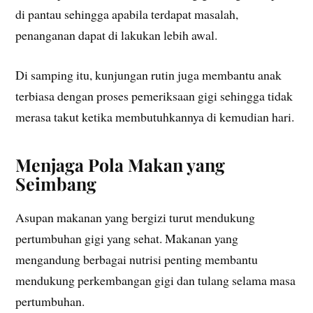
di pantau sehingga apabila terdapat masalah,
penanganan dapat di lakukan lebih awal.
Di samping itu, kunjungan rutin juga membantu anak
terbiasa dengan proses pemeriksaan gigi sehingga tidak
merasa takut ketika membutuhkannya di kemudian hari.
Menjaga Pola Makan yang
Seimbang
Asupan makanan yang bergizi turut mendukung
pertumbuhan gigi yang sehat. Makanan yang
mengandung berbagai nutrisi penting membantu
mendukung perkembangan gigi dan tulang selama masa
pertumbuhan.