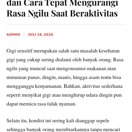
dan Cara Tepat Mengurangi
Rasa Ngilu Saat Beraktivitas
ADMIN
JULI 18, 2026
Gigi sensitif merupakan salah satu masalah kesehatan
gigi yang cukup sering dialami oleh banyak orang. Rasa
ngilu yang muncul saat mengonsumsi makanan atau
minuman panas, dingin, manis, hingga asam tentu bisa
mengganggu kenyamanan. Bahkan, aktivitas sederhana
seperti menyikat gigi atau menghirup udara dingin pun
dapat memicu rasa tidak nyaman.
Selain itu, kondisi ini sering kali dianggap sepele
sehingga banyak orang membiarkannya tanpa mencari