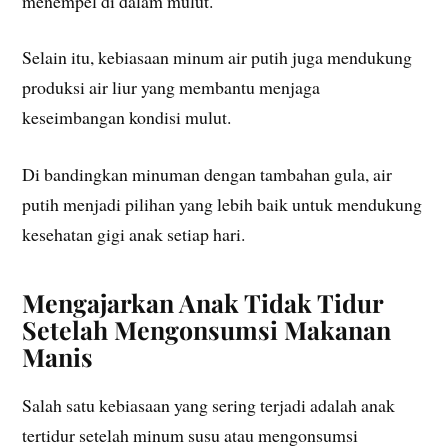
menempel di dalam mulut.
Selain itu, kebiasaan minum air putih juga mendukung
produksi air liur yang membantu menjaga
keseimbangan kondisi mulut.
Di bandingkan minuman dengan tambahan gula, air
putih menjadi pilihan yang lebih baik untuk mendukung
kesehatan gigi anak setiap hari.
Mengajarkan Anak Tidak Tidur
Setelah Mengonsumsi Makanan
Manis
Salah satu kebiasaan yang sering terjadi adalah anak
tertidur setelah minum susu atau mengonsumsi