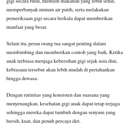
gigi secara rutin, memilih makanan yang lebih sehat,
memperbanyak minum air putih, serta melakukan
pemeriksaan gigi secara berkala dapat memberikan
manfaat yang besar.
Selain itu, peran orang tua sangat penting dalam
membimbing dan memberikan contoh yang baik. Ketika
anak terbiasa menjaga kebersihan gigi sejak usia dini,
kebiasaan tersebut akan lebih mudah di pertahankan
hingga dewasa.
Dengan rutinitas yang konsisten dan suasana yang
menyenangkan, kesehatan gigi anak dapat tetap terjaga
sehingga mereka dapat tumbuh dengan senyum yang
bersih, kuat, dan penuh percaya diri.