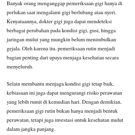
Banyak orang menganggap pemeriksaan gigi hanya di
perlukan saat mengalami gigi berlubang atau nyeri.
Kenyataannya, dokter gigi juga dapat mendeteksi
berbagai perubahan pada kondisi gigi, gusi, hingga
jaringan mulut yang mungkin belum menimbulkan
gejala. Oleh karena itu, pemeriksaan rutin menjadi
bagian penting dari upaya menjaga kesehatan secara
menyeluruh.
Selain membantu menjaga kondisi gigi tetap baik,
kebiasaan ini juga dapat mengurangi risiko perawatan
yang lebih rumit di kemudian hari. Dengan demikian,
pemeriksaan gigi rutin bukan hanya menjadi bentuk
perawatan, tetapi juga investasi untuk kesehatan mulut
dalam jangka panjang.