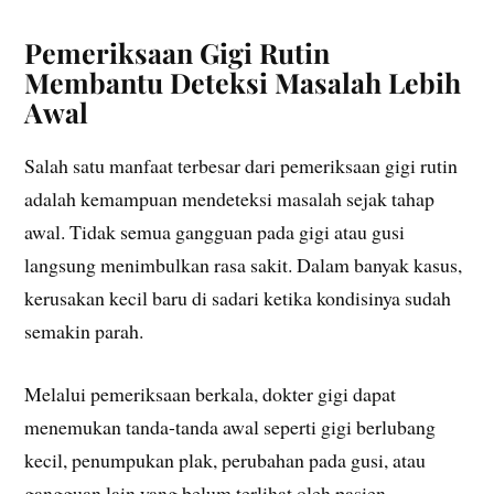
Pemeriksaan Gigi Rutin
Membantu Deteksi Masalah Lebih
Awal
Salah satu manfaat terbesar dari pemeriksaan gigi rutin
adalah kemampuan mendeteksi masalah sejak tahap
awal. Tidak semua gangguan pada gigi atau gusi
langsung menimbulkan rasa sakit. Dalam banyak kasus,
kerusakan kecil baru di sadari ketika kondisinya sudah
semakin parah.
Melalui pemeriksaan berkala, dokter gigi dapat
menemukan tanda-tanda awal seperti gigi berlubang
kecil, penumpukan plak, perubahan pada gusi, atau
gangguan lain yang belum terlihat oleh pasien.