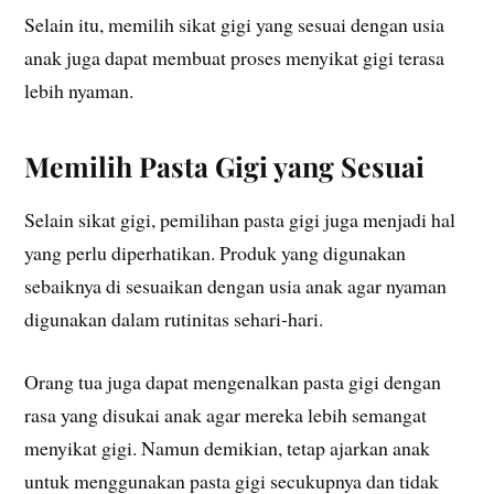
Selain itu, memilih sikat gigi yang sesuai dengan usia
anak juga dapat membuat proses menyikat gigi terasa
lebih nyaman.
Memilih Pasta Gigi yang Sesuai
Selain sikat gigi, pemilihan pasta gigi juga menjadi hal
yang perlu diperhatikan. Produk yang digunakan
sebaiknya di sesuaikan dengan usia anak agar nyaman
digunakan dalam rutinitas sehari-hari.
Orang tua juga dapat mengenalkan pasta gigi dengan
rasa yang disukai anak agar mereka lebih semangat
menyikat gigi. Namun demikian, tetap ajarkan anak
untuk menggunakan pasta gigi secukupnya dan tidak