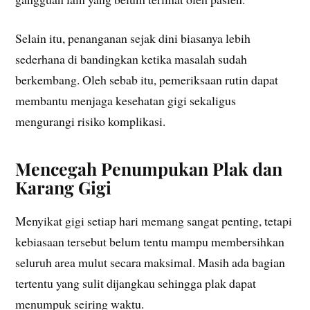
Selain itu, penanganan sejak dini biasanya lebih
sederhana di bandingkan ketika masalah sudah
berkembang. Oleh sebab itu, pemeriksaan rutin dapat
membantu menjaga kesehatan gigi sekaligus
mengurangi risiko komplikasi.
Mencegah Penumpukan Plak dan
Karang Gigi
Menyikat gigi setiap hari memang sangat penting, tetapi
kebiasaan tersebut belum tentu mampu membersihkan
seluruh area mulut secara maksimal. Masih ada bagian
tertentu yang sulit dijangkau sehingga plak dapat
menumpuk seiring waktu.