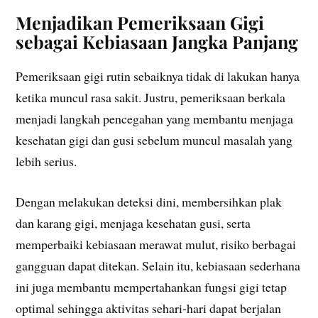
Menjadikan Pemeriksaan Gigi
sebagai Kebiasaan Jangka Panjang
Pemeriksaan gigi rutin sebaiknya tidak di lakukan hanya
ketika muncul rasa sakit. Justru, pemeriksaan berkala
menjadi langkah pencegahan yang membantu menjaga
kesehatan gigi dan gusi sebelum muncul masalah yang
lebih serius.
Dengan melakukan deteksi dini, membersihkan plak
dan karang gigi, menjaga kesehatan gusi, serta
memperbaiki kebiasaan merawat mulut, risiko berbagai
gangguan dapat ditekan. Selain itu, kebiasaan sederhana
ini juga membantu mempertahankan fungsi gigi tetap
optimal sehingga aktivitas sehari-hari dapat berjalan