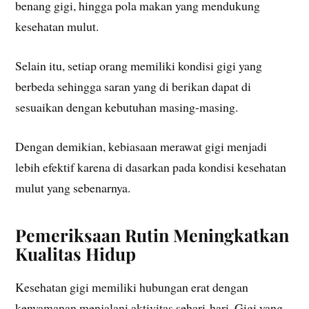
benang gigi, hingga pola makan yang mendukung
kesehatan mulut.
Selain itu, setiap orang memiliki kondisi gigi yang
berbeda sehingga saran yang di berikan dapat di
sesuaikan dengan kebutuhan masing-masing.
Dengan demikian, kebiasaan merawat gigi menjadi
lebih efektif karena di dasarkan pada kondisi kesehatan
mulut yang sebenarnya.
Pemeriksaan Rutin Meningkatkan
Kualitas Hidup
Kesehatan gigi memiliki hubungan erat dengan
kenyamanan menjalani aktivitas sehari-hari. Gigi yang