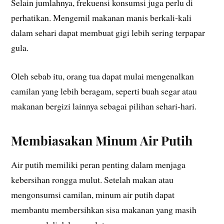
Selain jumlahnya, frekuensi konsumsi juga perlu di
perhatikan. Mengemil makanan manis berkali-kali
dalam sehari dapat membuat gigi lebih sering terpapar
gula.
Oleh sebab itu, orang tua dapat mulai mengenalkan
camilan yang lebih beragam, seperti buah segar atau
makanan bergizi lainnya sebagai pilihan sehari-hari.
Membiasakan Minum Air Putih
Air putih memiliki peran penting dalam menjaga
kebersihan rongga mulut. Setelah makan atau
mengonsumsi camilan, minum air putih dapat
membantu membersihkan sisa makanan yang masih