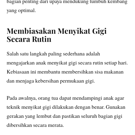
bagian penting dari upaya mendukung tumbuh kembang
yang optimal.
Membiasakan Menyikat Gigi
Secara Rutin
Salah satu langkah paling sederhana adalah
mengajarkan anak menyikat gigi secara rutin setiap hari.
Kebiasaan ini membantu membersihkan sisa makanan
dan menjaga kebersihan permukaan gigi.
Pada awalnya, orang tua dapat mendampingi anak agar
teknik menyikat gigi dilakukan dengan benar. Gunakan
gerakan yang lembut dan pastikan seluruh bagian gigi
dibersihkan secara merata.