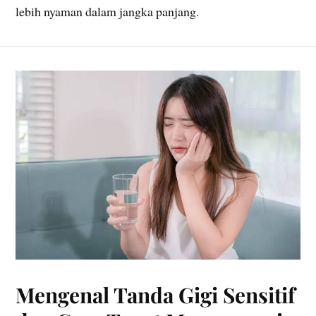
lebih nyaman dalam jangka panjang.
Mengenal Tanda Gigi Sensitif