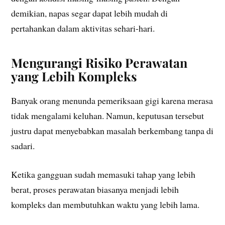
demikian, napas segar dapat lebih mudah di
pertahankan dalam aktivitas sehari-hari.
Mengurangi Risiko Perawatan
yang Lebih Kompleks
Banyak orang menunda pemeriksaan gigi karena merasa
tidak mengalami keluhan. Namun, keputusan tersebut
justru dapat menyebabkan masalah berkembang tanpa di
sadari.
Ketika gangguan sudah memasuki tahap yang lebih
berat, proses perawatan biasanya menjadi lebih
kompleks dan membutuhkan waktu yang lebih lama.