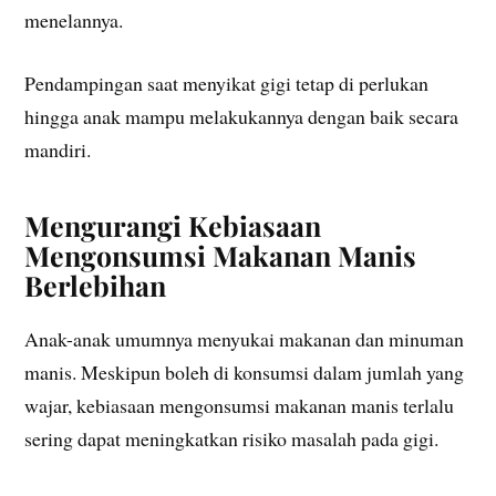
menelannya.
Pendampingan saat menyikat gigi tetap di perlukan
hingga anak mampu melakukannya dengan baik secara
mandiri.
Mengurangi Kebiasaan
Mengonsumsi Makanan Manis
Berlebihan
Anak-anak umumnya menyukai makanan dan minuman
manis. Meskipun boleh di konsumsi dalam jumlah yang
wajar, kebiasaan mengonsumsi makanan manis terlalu
sering dapat meningkatkan risiko masalah pada gigi.