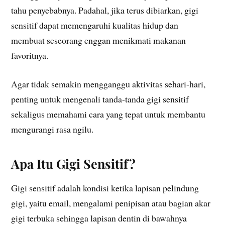
tahu penyebabnya. Padahal, jika terus dibiarkan, gigi
sensitif dapat memengaruhi kualitas hidup dan
membuat seseorang enggan menikmati makanan
favoritnya.
Agar tidak semakin mengganggu aktivitas sehari-hari,
penting untuk mengenali tanda-tanda gigi sensitif
sekaligus memahami cara yang tepat untuk membantu
mengurangi rasa ngilu.
Apa Itu Gigi Sensitif?
Gigi sensitif adalah kondisi ketika lapisan pelindung
gigi, yaitu email, mengalami penipisan atau bagian akar
gigi terbuka sehingga lapisan dentin di bawahnya