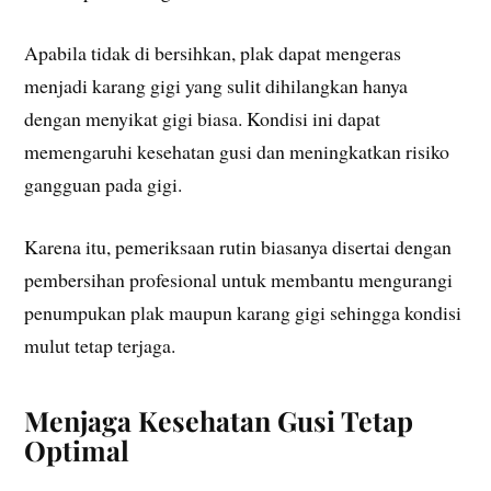
Apabila tidak di bersihkan, plak dapat mengeras
menjadi karang gigi yang sulit dihilangkan hanya
dengan menyikat gigi biasa. Kondisi ini dapat
memengaruhi kesehatan gusi dan meningkatkan risiko
gangguan pada gigi.
Karena itu, pemeriksaan rutin biasanya disertai dengan
pembersihan profesional untuk membantu mengurangi
penumpukan plak maupun karang gigi sehingga kondisi
mulut tetap terjaga.
Menjaga Kesehatan Gusi Tetap
Optimal