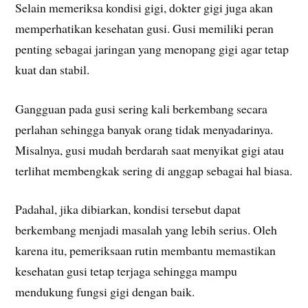
Selain memeriksa kondisi gigi, dokter gigi juga akan
memperhatikan kesehatan gusi. Gusi memiliki peran
penting sebagai jaringan yang menopang gigi agar tetap
kuat dan stabil.
Gangguan pada gusi sering kali berkembang secara
perlahan sehingga banyak orang tidak menyadarinya.
Misalnya, gusi mudah berdarah saat menyikat gigi atau
terlihat membengkak sering di anggap sebagai hal biasa.
Padahal, jika dibiarkan, kondisi tersebut dapat
berkembang menjadi masalah yang lebih serius. Oleh
karena itu, pemeriksaan rutin membantu memastikan
kesehatan gusi tetap terjaga sehingga mampu
mendukung fungsi gigi dengan baik.