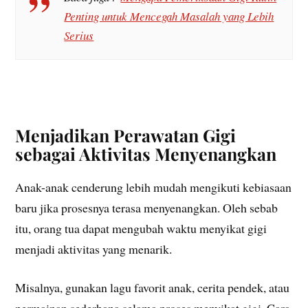
Penting untuk Mencegah Masalah yang Lebih
Serius
Menjadikan Perawatan Gigi
sebagai Aktivitas Menyenangkan
Anak-anak cenderung lebih mudah mengikuti kebiasaan
baru jika prosesnya terasa menyenangkan. Oleh sebab
itu, orang tua dapat mengubah waktu menyikat gigi
menjadi aktivitas yang menarik.
Misalnya, gunakan lagu favorit anak, cerita pendek, atau