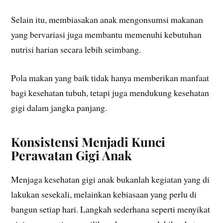
Selain itu, membiasakan anak mengonsumsi makanan
yang bervariasi juga membantu memenuhi kebutuhan
nutrisi harian secara lebih seimbang.
Pola makan yang baik tidak hanya memberikan manfaat
bagi kesehatan tubuh, tetapi juga mendukung kesehatan
gigi dalam jangka panjang.
Konsistensi Menjadi Kunci
Perawatan Gigi Anak
Menjaga kesehatan gigi anak bukanlah kegiatan yang di
lakukan sesekali, melainkan kebiasaan yang perlu di
bangun setiap hari. Langkah sederhana seperti menyikat