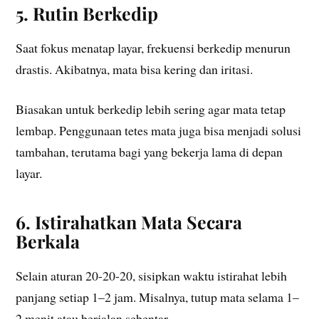
5. Rutin Berkedip
Saat fokus menatap layar, frekuensi berkedip menurun
drastis. Akibatnya, mata bisa kering dan iritasi.
Biasakan untuk berkedip lebih sering agar mata tetap
lembap. Penggunaan tetes mata juga bisa menjadi solusi
tambahan, terutama bagi yang bekerja lama di depan
layar.
6. Istirahatkan Mata Secara
Berkala
Selain aturan 20-20-20, sisipkan waktu istirahat lebih
panjang setiap 1–2 jam. Misalnya, tutup mata selama 1–
2 menit atau berjalan sebentar.