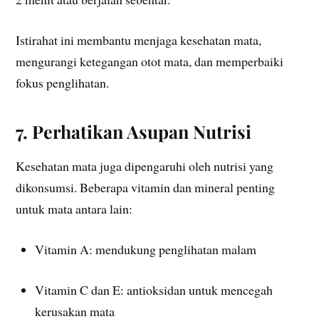
Istirahat ini membantu menjaga kesehatan mata,
mengurangi ketegangan otot mata, dan memperbaiki
fokus penglihatan.
7. Perhatikan Asupan Nutrisi
Kesehatan mata juga dipengaruhi oleh nutrisi yang
dikonsumsi. Beberapa vitamin dan mineral penting
untuk mata antara lain:
Vitamin A: mendukung penglihatan malam
Vitamin C dan E: antioksidan untuk mencegah
kerusakan mata