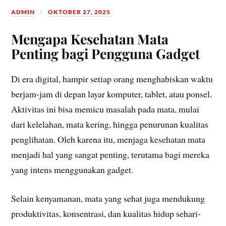
ADMIN
OKTOBER 27, 2025
Mengapa Kesehatan Mata
Penting bagi Pengguna Gadget
Di era digital, hampir setiap orang menghabiskan waktu
berjam-jam di depan layar komputer, tablet, atau ponsel.
Aktivitas ini bisa memicu masalah pada mata, mulai
dari kelelahan, mata kering, hingga penurunan kualitas
penglihatan. Oleh karena itu, menjaga kesehatan mata
menjadi hal yang sangat penting, terutama bagi mereka
yang intens menggunakan gadget.
Selain kenyamanan, mata yang sehat juga mendukung
produktivitas, konsentrasi, dan kualitas hidup sehari-