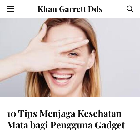
Khan Garrett Dds
10 Tips Menjaga Kesehatan
Mata bagi Pengguna Gadget