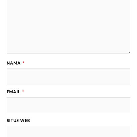
NAMA
*
EMAIL
*
SITUS WEB