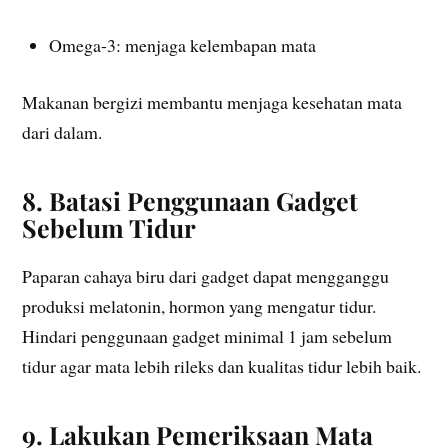
Omega-3: menjaga kelembapan mata
Makanan bergizi membantu menjaga kesehatan mata
dari dalam.
8. Batasi Penggunaan Gadget
Sebelum Tidur
Paparan cahaya biru dari gadget dapat mengganggu
produksi melatonin, hormon yang mengatur tidur.
Hindari penggunaan gadget minimal 1 jam sebelum
tidur agar mata lebih rileks dan kualitas tidur lebih baik.
9. Lakukan Pemeriksaan Mata