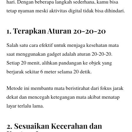
hari. Dengan beberapa langkah sederhana, kamu bisa
tetap nyaman meski aktivitas digital tidak bisa dihindari.
1. Terapkan Aturan 20-20-20
Salah satu cara efektif untuk menjaga kesehatan mata
saat menggunakan gadget adalah aturan 20-20-20.
Setiap 20 menit, alihkan pandangan ke objek yang
berjarak sekitar 6 meter selama 20 detik.
Metode ini membantu mata beristirahat dari fokus jarak
dekat dan mencegah ketegangan mata akibat menatap
layar terlalu lama.
2. Sesuaikan Kecerahan dan