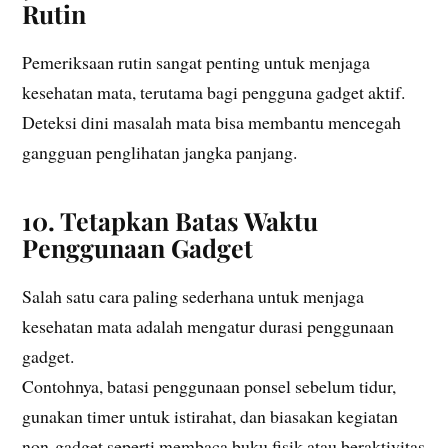
Rutin
Pemeriksaan rutin sangat penting untuk menjaga
kesehatan mata, terutama bagi pengguna gadget aktif.
Deteksi dini masalah mata bisa membantu mencegah
gangguan penglihatan jangka panjang.
10. Tetapkan Batas Waktu
Penggunaan Gadget
Salah satu cara paling sederhana untuk menjaga
kesehatan mata adalah mengatur durasi penggunaan
gadget.
Contohnya, batasi penggunaan ponsel sebelum tidur,
gunakan timer untuk istirahat, dan biasakan kegiatan
non-gadget seperti membaca buku fisik atau beraktivitas