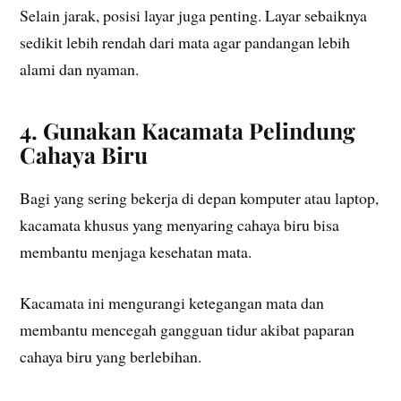
Selain jarak, posisi layar juga penting. Layar sebaiknya
sedikit lebih rendah dari mata agar pandangan lebih
alami dan nyaman.
4. Gunakan Kacamata Pelindung
Cahaya Biru
Bagi yang sering bekerja di depan komputer atau laptop,
kacamata khusus yang menyaring cahaya biru bisa
membantu menjaga kesehatan mata.
Kacamata ini mengurangi ketegangan mata dan
membantu mencegah gangguan tidur akibat paparan
cahaya biru yang berlebihan.