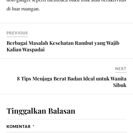
di luar ruangan.
PREVIOUS
Berbagai Masalah Kesehatan Rambut yang Wajib
Kalian Waspadai
NEXT
8 Tips Menjaga Berat Badan Ideal untuk Wanita
Sibuk
Tinggalkan Balasan
KOMENTAR
*