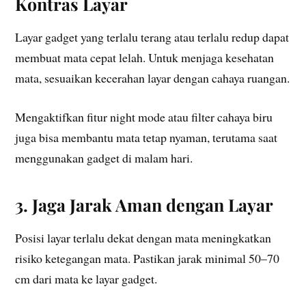
Kontras Layar
Layar gadget yang terlalu terang atau terlalu redup dapat
membuat mata cepat lelah. Untuk menjaga kesehatan
mata, sesuaikan kecerahan layar dengan cahaya ruangan.
Mengaktifkan fitur night mode atau filter cahaya biru
juga bisa membantu mata tetap nyaman, terutama saat
menggunakan gadget di malam hari.
3. Jaga Jarak Aman dengan Layar
Posisi layar terlalu dekat dengan mata meningkatkan
risiko ketegangan mata. Pastikan jarak minimal 50–70
cm dari mata ke layar gadget.