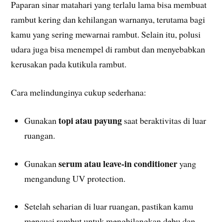
Paparan sinar matahari yang terlalu lama bisa membuat
rambut kering dan kehilangan warnanya, terutama bagi
kamu yang sering mewarnai rambut. Selain itu, polusi
udara juga bisa menempel di rambut dan menyebabkan
kerusakan pada kutikula rambut.
Cara melindunginya cukup sederhana:
topi atau payung
Gunakan
saat beraktivitas di luar
ruangan.
serum atau leave-in conditioner
Gunakan
yang
mengandung UV protection.
Setelah seharian di luar ruangan, pastikan kamu
mencuci rambut untuk menghilangkan debu dan