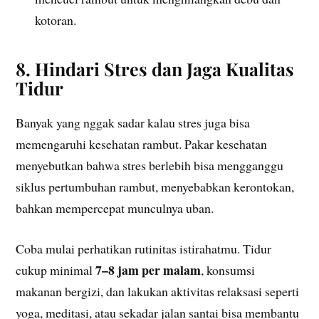
kotoran.
8. Hindari Stres dan Jaga Kualitas
Tidur
Banyak yang nggak sadar kalau stres juga bisa
memengaruhi kesehatan rambut. Pakar kesehatan
menyebutkan bahwa stres berlebih bisa mengganggu
siklus pertumbuhan rambut, menyebabkan kerontokan,
bahkan mempercepat munculnya uban.
Coba mulai perhatikan rutinitas istirahatmu. Tidur
7–8 jam per malam
cukup minimal
, konsumsi
makanan bergizi, dan lakukan aktivitas relaksasi seperti
yoga, meditasi, atau sekadar jalan santai bisa membantu