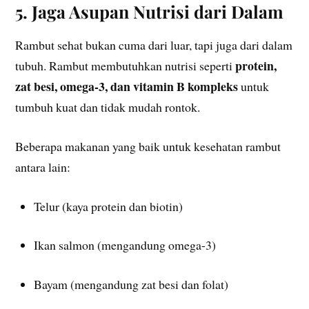
5. Jaga Asupan Nutrisi dari Dalam
Rambut sehat bukan cuma dari luar, tapi juga dari dalam
protein,
tubuh. Rambut membutuhkan nutrisi seperti
zat besi, omega-3, dan vitamin B kompleks
untuk
tumbuh kuat dan tidak mudah rontok.
Beberapa makanan yang baik untuk kesehatan rambut
antara lain:
Telur (kaya protein dan biotin)
Ikan salmon (mengandung omega-3)
Bayam (mengandung zat besi dan folat)