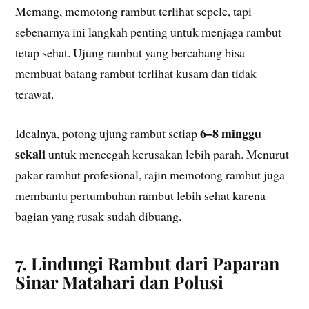
Memang, memotong rambut terlihat sepele, tapi
sebenarnya ini langkah penting untuk menjaga rambut
tetap sehat. Ujung rambut yang bercabang bisa
membuat batang rambut terlihat kusam dan tidak
terawat.
6–8 minggu
Idealnya, potong ujung rambut setiap
sekali
untuk mencegah kerusakan lebih parah. Menurut
pakar rambut profesional, rajin memotong rambut juga
membantu pertumbuhan rambut lebih sehat karena
bagian yang rusak sudah dibuang.
7. Lindungi Rambut dari Paparan
Sinar Matahari dan Polusi