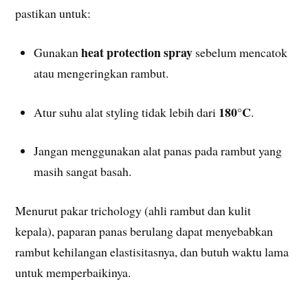
pastikan untuk:
heat protection spray
Gunakan
sebelum mencatok
atau mengeringkan rambut.
180°C
Atur suhu alat styling tidak lebih dari
.
Jangan menggunakan alat panas pada rambut yang
masih sangat basah.
Menurut pakar trichology (ahli rambut dan kulit
kepala), paparan panas berulang dapat menyebabkan
rambut kehilangan elastisitasnya, dan butuh waktu lama
untuk memperbaikinya.