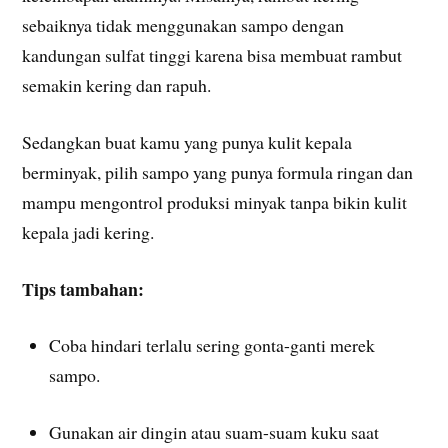
sebaiknya tidak menggunakan sampo dengan
kandungan sulfat tinggi karena bisa membuat rambut
semakin kering dan rapuh.
Sedangkan buat kamu yang punya kulit kepala
berminyak, pilih sampo yang punya formula ringan dan
mampu mengontrol produksi minyak tanpa bikin kulit
kepala jadi kering.
Tips tambahan:
Coba hindari terlalu sering gonta-ganti merek
sampo.
Gunakan air dingin atau suam-suam kuku saat