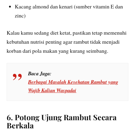
Kacang almond dan kenari (sumber vitamin E dan
zinc)
Kalau kamu sedang diet ketat, pastikan tetap memenuhi
kebutuhan nutrisi penting agar rambut tidak menjadi
korban dari pola makan yang kurang seimbang.
Baca Juga:
Berbagai Masalah Kesehatan Rambut yang
Wajib Kalian Waspadai
6. Potong Ujung Rambut Secara
Berkala