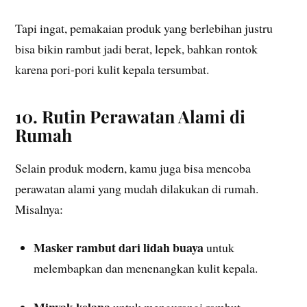
Tapi ingat, pemakaian produk yang berlebihan justru
bisa bikin rambut jadi berat, lepek, bahkan rontok
karena pori-pori kulit kepala tersumbat.
10. Rutin Perawatan Alami di
Rumah
Selain produk modern, kamu juga bisa mencoba
perawatan alami yang mudah dilakukan di rumah.
Misalnya:
Masker rambut dari lidah buaya
untuk
melembapkan dan menenangkan kulit kepala.