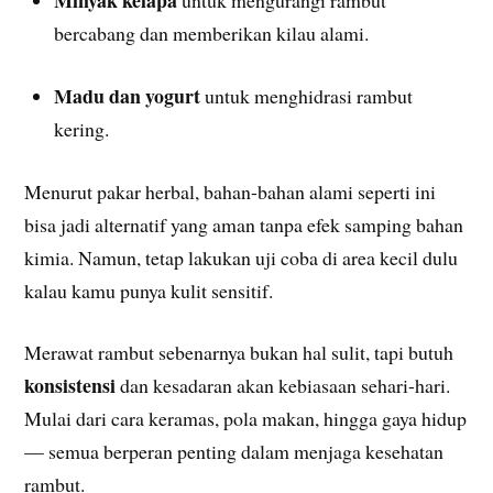
Minyak kelapa
untuk mengurangi rambut
bercabang dan memberikan kilau alami.
Madu dan yogurt
untuk menghidrasi rambut
kering.
Menurut pakar herbal, bahan-bahan alami seperti ini
bisa jadi alternatif yang aman tanpa efek samping bahan
kimia. Namun, tetap lakukan uji coba di area kecil dulu
kalau kamu punya kulit sensitif.
Merawat rambut sebenarnya bukan hal sulit, tapi butuh
konsistensi
dan kesadaran akan kebiasaan sehari-hari.
Mulai dari cara keramas, pola makan, hingga gaya hidup
— semua berperan penting dalam menjaga kesehatan
rambut.