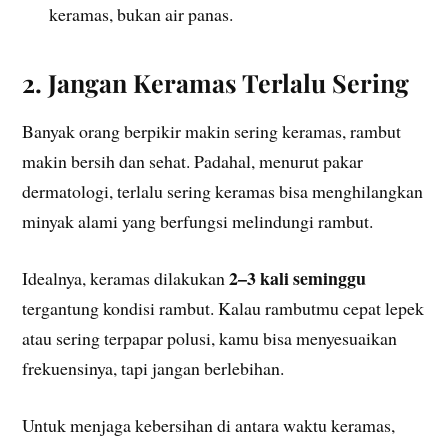
keramas, bukan air panas.
2. Jangan Keramas Terlalu Sering
Banyak orang berpikir makin sering keramas, rambut
makin bersih dan sehat. Padahal, menurut pakar
dermatologi, terlalu sering keramas bisa menghilangkan
minyak alami yang berfungsi melindungi rambut.
2–3 kali seminggu
Idealnya, keramas dilakukan
tergantung kondisi rambut. Kalau rambutmu cepat lepek
atau sering terpapar polusi, kamu bisa menyesuaikan
frekuensinya, tapi jangan berlebihan.
Untuk menjaga kebersihan di antara waktu keramas,