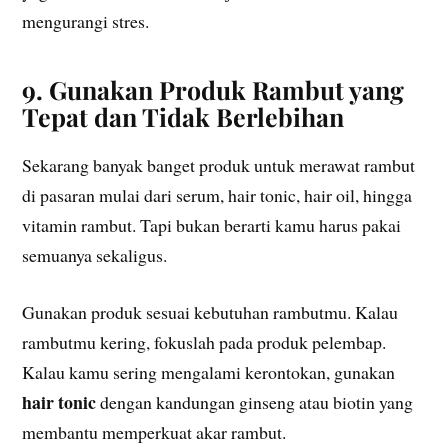
mengurangi stres.
9. Gunakan Produk Rambut yang
Tepat dan Tidak Berlebihan
Sekarang banyak banget produk untuk merawat rambut
di pasaran mulai dari serum, hair tonic, hair oil, hingga
vitamin rambut. Tapi bukan berarti kamu harus pakai
semuanya sekaligus.
Gunakan produk sesuai kebutuhan rambutmu. Kalau
rambutmu kering, fokuslah pada produk pelembap.
Kalau kamu sering mengalami kerontokan, gunakan
hair tonic
dengan kandungan ginseng atau biotin yang
membantu memperkuat akar rambut.