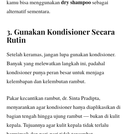
dry shampoo
kamu bisa menggunakan
sebagai
alternatif sementara.
3. Gunakan Kondisioner Secara
Rutin
Setelah keramas, jangan lupa gunakan kondisioner.
Banyak yang melewatkan langkah ini, padahal
kondisioner punya peran besar untuk menjaga
kelembapan dan kelembutan rambut.
Pakar kecantikan rambut, dr. Sinta Pradipta,
menyarankan agar kondisioner hanya diaplikasikan di
bagian tengah hingga ujung rambut — bukan di kulit
kepala. Tujuannya agar kulit kepala tidak terlalu
berminyak dan pori-pori tidak tersumbat.