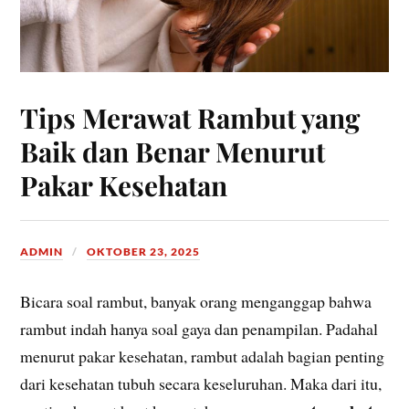
Tips Merawat Rambut yang
Baik dan Benar Menurut
Pakar Kesehatan
ADMIN
OKTOBER 23, 2025
Bicara soal rambut, banyak orang menganggap bahwa
rambut indah hanya soal gaya dan penampilan. Padahal
menurut pakar kesehatan, rambut adalah bagian penting
dari kesehatan tubuh secara keseluruhan. Maka dari itu,