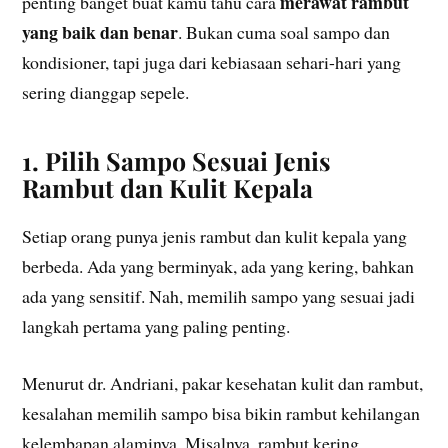
merawat rambut
penting banget buat kamu tahu cara
yang baik dan benar
. Bukan cuma soal sampo dan
kondisioner, tapi juga dari kebiasaan sehari-hari yang
sering dianggap sepele.
1. Pilih Sampo Sesuai Jenis
Rambut dan Kulit Kepala
Setiap orang punya jenis rambut dan kulit kepala yang
berbeda. Ada yang berminyak, ada yang kering, bahkan
ada yang sensitif. Nah, memilih sampo yang sesuai jadi
langkah pertama yang paling penting.
Menurut dr. Andriani, pakar kesehatan kulit dan rambut,
kesalahan memilih sampo bisa bikin rambut kehilangan
kelembapan alaminya. Misalnya, rambut kering