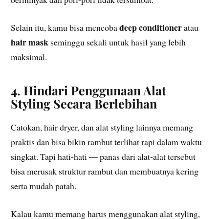
deep conditioner
Selain itu, kamu bisa mencoba
atau
hair mask
seminggu sekali untuk hasil yang lebih
maksimal.
4. Hindari Penggunaan Alat
Styling Secara Berlebihan
Catokan, hair dryer, dan alat styling lainnya memang
praktis dan bisa bikin rambut terlihat rapi dalam waktu
singkat. Tapi hati-hati — panas dari alat-alat tersebut
bisa merusak struktur rambut dan membuatnya kering
serta mudah patah.
Kalau kamu memang harus menggunakan alat styling,