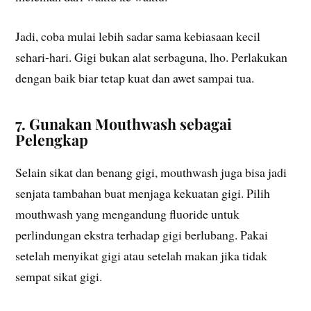
Jadi, coba mulai lebih sadar sama kebiasaan kecil
sehari-hari. Gigi bukan alat serbaguna, lho. Perlakukan
dengan baik biar tetap kuat dan awet sampai tua.
7. Gunakan Mouthwash sebagai
Pelengkap
Selain sikat dan benang gigi, mouthwash juga bisa jadi
senjata tambahan buat menjaga kekuatan gigi. Pilih
mouthwash yang mengandung fluoride untuk
perlindungan ekstra terhadap gigi berlubang. Pakai
setelah menyikat gigi atau setelah makan jika tidak
sempat sikat gigi.