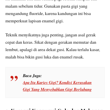
malam sebelum tidur. Gunakan pasta gigi yang
mengandung fluoride, karena kandungan ini bisa
memperkuat lapisan enamel gigi.
Teknik menyikatnya juga penting, jangan asal gerak
cepat dan keras. Sikat dengan gerakan memutar dan
lembut, apalagi di area dekat gusi. Kalau terlalu kasar,
malah bisa bikin gusi luka dan enamel rusak.
Baca Juga:
Apa Itu Karies Gigi? Kondisi Kerusakan
Gigi Yang Menyebabkan Gigi Berlubang