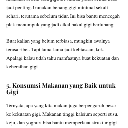
jadi penting. Gunakan benang gigi minimal sekali
sehari, terutama sebelum tidur. Ini bisa bantu mencegah
plak menumpuk yang jadi cikal bakal gigi berlubang.
Buat kalian yang belum terbiasa, mungkin awalnya
terasa ribet. Tapi lama-lama jadi kebiasaan, kok.
Apalagi kalau udah tahu manfaatnya buat kekuatan dan
kebersihan gigi.
5. Konsumsi Makanan yang Baik untuk
Gigi
Ternyata, apa yang kita makan juga berpengaruh besar
ke kekuatan gigi. Makanan tinggi kalsium seperti susu,
keju, dan yoghurt bisa bantu memperkuat struktur gigi.