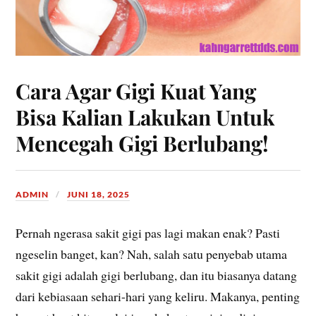
Cara Agar Gigi Kuat Yang
Bisa Kalian Lakukan Untuk
Mencegah Gigi Berlubang!
ADMIN
JUNI 18, 2025
Pernah ngerasa sakit gigi pas lagi makan enak? Pasti
ngeselin banget, kan? Nah, salah satu penyebab utama
sakit gigi adalah gigi berlubang, dan itu biasanya datang
dari kebiasaan sehari-hari yang keliru. Makanya, penting