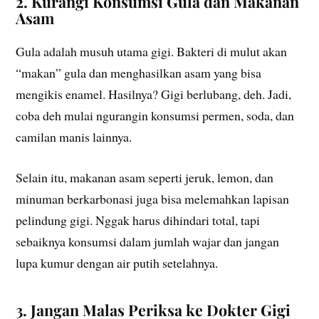
2. Kurangi Konsumsi Gula dan Makanan
Asam
Gula adalah musuh utama gigi. Bakteri di mulut akan
“makan” gula dan menghasilkan asam yang bisa
mengikis enamel. Hasilnya? Gigi berlubang, deh. Jadi,
coba deh mulai ngurangin konsumsi permen, soda, dan
camilan manis lainnya.
Selain itu, makanan asam seperti jeruk, lemon, dan
minuman berkarbonasi juga bisa melemahkan lapisan
pelindung gigi. Nggak harus dihindari total, tapi
sebaiknya konsumsi dalam jumlah wajar dan jangan
lupa kumur dengan air putih setelahnya.
3. Jangan Malas Periksa ke Dokter Gigi