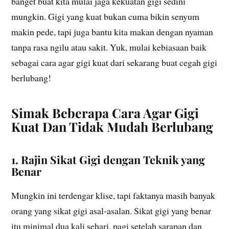
banget buat kita mulai jaga kekuatan gigi sedini
mungkin. Gigi yang kuat bukan cuma bikin senyum
makin pede, tapi juga bantu kita makan dengan nyaman
tanpa rasa ngilu atau sakit. Yuk, mulai kebiasaan baik
sebagai cara agar gigi kuat dari sekarang buat cegah gigi
berlubang!
Simak Beberapa Cara Agar Gigi
Kuat Dan Tidak Mudah Berlubang
1. Rajin Sikat Gigi dengan Teknik yang
Benar
Mungkin ini terdengar klise, tapi faktanya masih banyak
orang yang sikat gigi asal-asalan. Sikat gigi yang benar
itu minimal dua kali sehari, pagi setelah sarapan dan