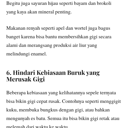
Begitu juga sayuran hijau seperti bayam dan brokoli
yang kaya akan mineral penting.
Makanan renyah seperti apel dan wortel juga bagus
banget karena bisa bantu membersihkan gigi secara
alami dan merangsang produksi air liur yang
melindungi enamel.
6. Hindari Kebiasaan Buruk yang
Merusak Gigi
Beberapa kebiasaan yang kelihatannya sepele ternyata
bisa bikin gigi cepat rusak. Contohnya seperti menggigit
kuku, membuka bungkus dengan gigi, atau bahkan
mengunyah es batu. Semua itu bisa bikin gigi retak atau
melemah dari waktu ke waktu.