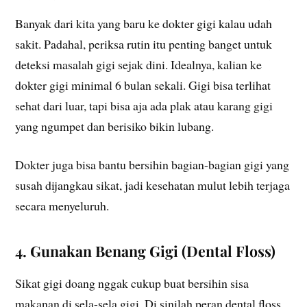
Banyak dari kita yang baru ke dokter gigi kalau udah
sakit. Padahal, periksa rutin itu penting banget untuk
deteksi masalah gigi sejak dini. Idealnya, kalian ke
dokter gigi minimal 6 bulan sekali. Gigi bisa terlihat
sehat dari luar, tapi bisa aja ada plak atau karang gigi
yang ngumpet dan berisiko bikin lubang.
Dokter juga bisa bantu bersihin bagian-bagian gigi yang
susah dijangkau sikat, jadi kesehatan mulut lebih terjaga
secara menyeluruh.
4. Gunakan Benang Gigi (Dental Floss)
Sikat gigi doang nggak cukup buat bersihin sisa
makanan di sela-sela gigi. Di sinilah peran dental floss